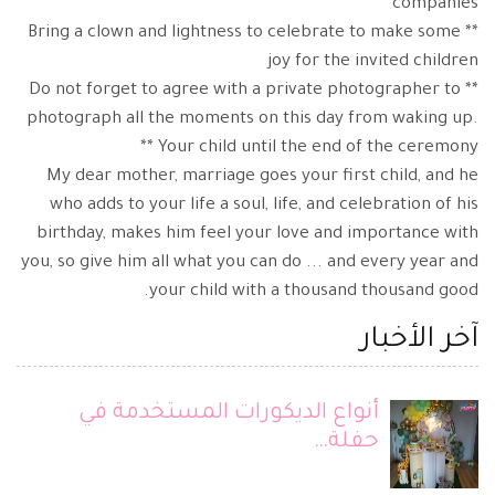
companies
** Bring a clown and lightness to celebrate to make some
joy for the invited children
** Do not forget to agree with a private photographer to
photograph all the moments on this day from waking up.
Your child until the end of the ceremony **
My dear mother, marriage goes your first child, and he
who adds to your life a soul, life, and celebration of his
birthday, makes him feel your love and importance with
you, so give him all what you can do ... and every year and
your child with a thousand thousand good.
آخر الأخبار
أنواع الديكورات المستخدمة في
حفلة…