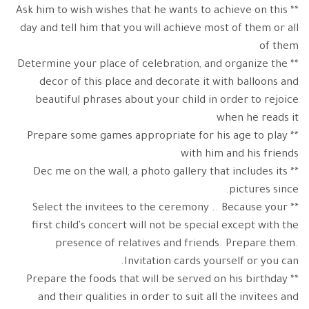
** Ask him to wish wishes that he wants to achieve on this
day and tell him that you will achieve most of them or all
of them
** Determine your place of celebration, and organize the
decor of this place and decorate it with balloons and
beautiful phrases about your child in order to rejoice
when he reads it
** Prepare some games appropriate for his age to play
with him and his friends
** Dec me on the wall, a photo gallery that includes its
pictures since.
** Select the invitees to the ceremony .. Because your
first child's concert will not be special except with the
presence of relatives and friends. Prepare them.
Invitation cards yourself or you can.
** Prepare the foods that will be served on his birthday
and their qualities in order to suit all the invitees and