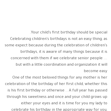
Your child's first birthday should be special.
Celebrating children's birthdays is not an easy thing, as
some expect because during the celebration of children's
birthdays, it is aware of many things because it is
concerned with them if we celebrate senior people ...
but with a little coordination and organization it will
become easy
One of the most beloved things for any mother is her
celebration of the birthday of her first child, whether this
is his first birthday or otherwise .. A full year has passed
through his sweetness and once and your child grows up
either your eyes and it is time for you my lady to
celebrate his birthday in the appropriate way for you,