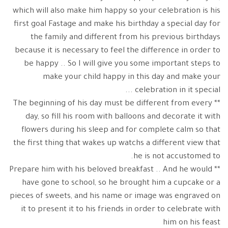
which will also make him happy so your celebration is his
first goal Fastage and make his birthday a special day for
the family and different from his previous birthdays
because it is necessary to feel the difference in order to
be happy .. So I will give you some important steps to
make your child happy in this day and make your
celebration in it special ...
** The beginning of his day must be different from every
day, so fill his room with balloons and decorate it with
flowers during his sleep and for complete calm so that
the first thing that wakes up watchs a different view that
he is not accustomed to.
** Prepare him with his beloved breakfast .. And he would
have gone to school, so he brought him a cupcake or a
pieces of sweets, and his name or image was engraved on
it to present it to his friends in order to celebrate with
him on his feast