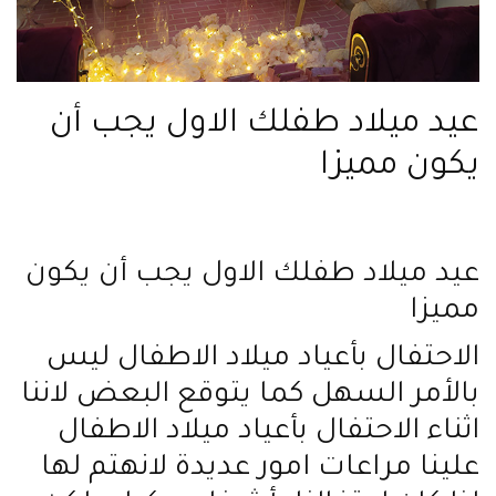
عيد ميلاد طفلك الاول يجب أن
يكون مميزا
عيد ميلاد طفلك الاول يجب أن يكون
مميزا
الاحتفال بأعياد ميلاد الاطفال ليس
بالأمر السهل كما يتوقع البعض لاننا
اثناء الاحتفال بأعياد ميلاد الاطفال
علينا مراعات امور عديدة لانهتم لها