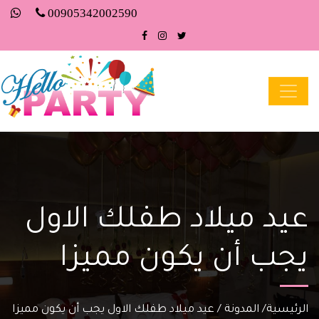
00905342002590
عيد ميلاد طفلك الاول
يجب أن يكون مميزا
الرئيسية
/
المدونة
/
عيد ميلاد طفلك الاول يجب أن يكون مميزا