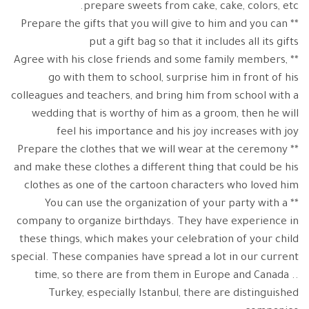
prepare sweets from cake, cake, colors, etc.
** Prepare the gifts that you will give to him and you can
put a gift bag so that it includes all its gifts
** Agree with his close friends and some family members,
go with them to school, surprise him in front of his
colleagues and teachers, and bring him from school with a
wedding that is worthy of him as a groom, then he will
feel his importance and his joy increases with joy
** Prepare the clothes that we will wear at the ceremony
and make these clothes a different thing that could be his
clothes as one of the cartoon characters who loved him
** You can use the organization of your party with a
company to organize birthdays. They have experience in
these things, which makes your celebration of your child
special. These companies have spread a lot in our current
time, so there are from them in Europe and Canada ..
Turkey, especially Istanbul, there are distinguished