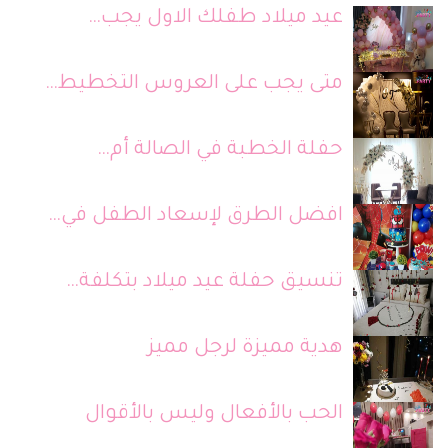
عيد ميلاد طفلك الاول يجب…
متى يجب على العروس التخطيط…
حفلة الخطبة في الصالة أم…
افضل الطرق لإسعاد الطفل في…
تنسيق حفلة عيد ميلاد بتكلفة…
هدية مميزة لرجل مميز
الحب بالأفعال وليس بالأقوال