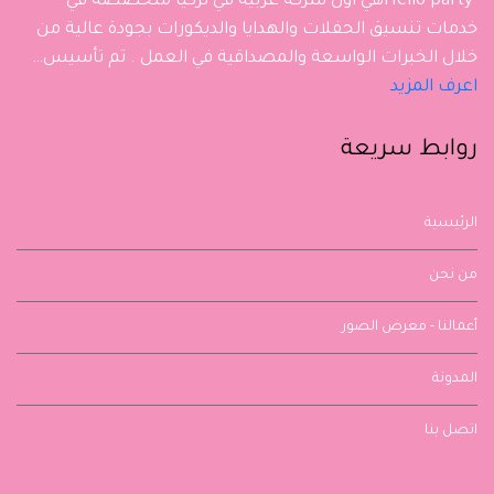
Hello partyهي أول شركة عربية في تركيا متخصصة في
خدمات تنسيق الحفلات والهدايا والديكورات بجودة عالية من
خلال الخبرات الواسعة والمصداقية في العمل . تم تأسيس…
اعرف المزيد
روابط سريعة
الرئيسية
من نحن
أعمالنا - معرض الصور
المدونة
اتصل بنا